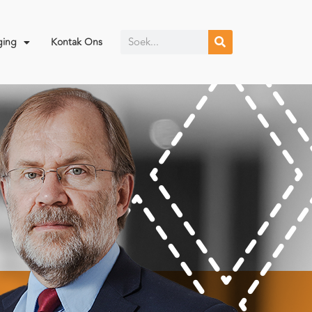
ging
Kontak Ons