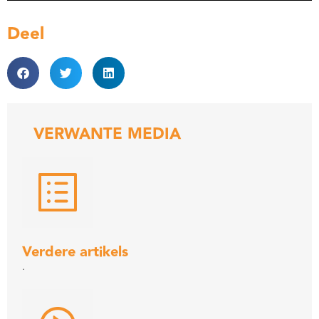
Deel
VERWANTE MEDIA
Verdere artikels
.