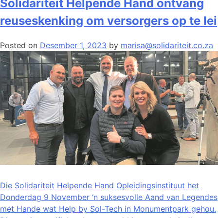
Solidariteit Helpende Hand ontvang
reuseskenking om versorgers op te lei
Posted on
Desember 1, 2023
by
marisa@solidariteit.co.za
Die Solidariteit Helpende Hand Opleidingsinstituut het
Donderdag 9 November ‘n suksesvolle Aand van Legendes
met Hande wat Help by Sol-Tech in Monumentpark gehou.