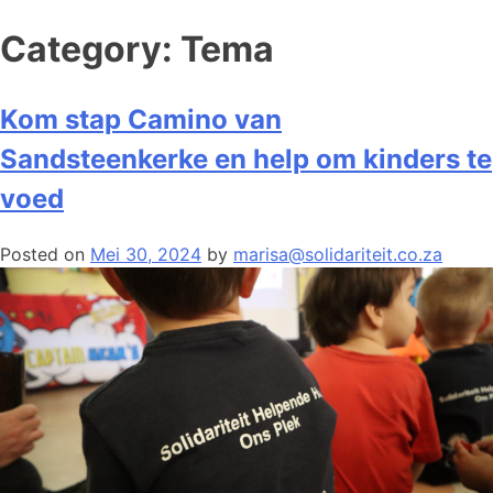
Category:
Tema
Kom stap Camino van
Sandsteenkerke en help om kinders te
voed
Posted on
Mei 30, 2024
by
marisa@solidariteit.co.za